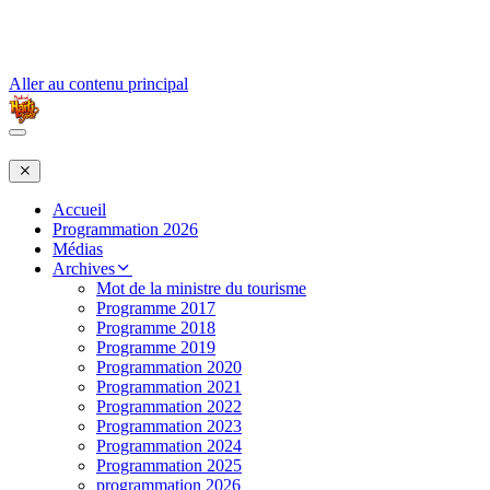
Aller au contenu principal
Accueil
Programmation 2026
Médias
Archives
Mot de la ministre du tourisme
Programme 2017
Programme 2018
Programme 2019
Programmation 2020
Programmation 2021
Programmation 2022
Programmation 2023
Programmation 2024
Programmation 2025
programmation 2026