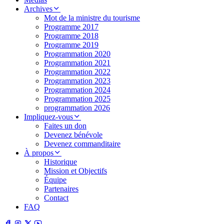
Archives
Mot de la ministre du tourisme
Programme 2017
Programme 2018
Programme 2019
Programmation 2020
Programmation 2021
Programmation 2022
Programmation 2023
Programmation 2024
Programmation 2025
programmation 2026
Impliquez-vous
Faites un don
Devenez bénévole
Devenez commanditaire
À propos
Historique
Mission et Objectifs
Équipe
Partenaires
Contact
FAQ