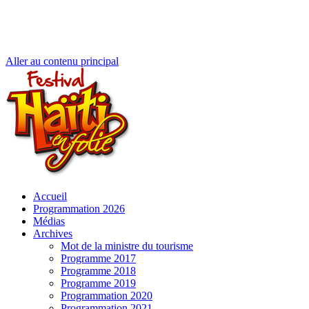
Aller au contenu principal
Accueil
Programmation 2026
Médias
Archives
Mot de la ministre du tourisme
Programme 2017
Programme 2018
Programme 2019
Programmation 2020
Programmation 2021