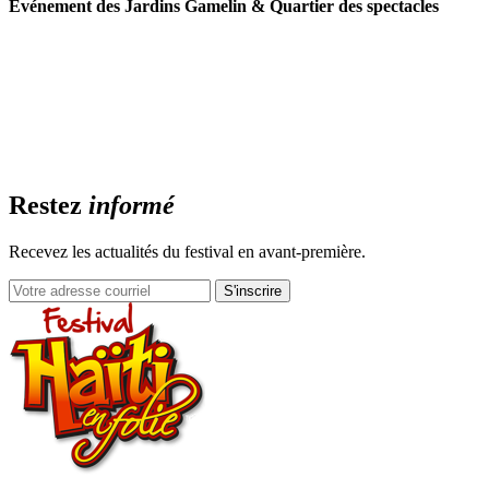
Événement des Jardins Gamelin & Quartier des spectacles
Restez
informé
Recevez les actualités du festival en avant-première.
S'inscrire