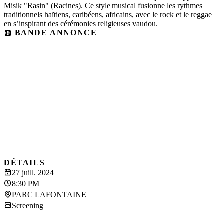
Misik "Rasin" (Racines). Ce style musical fusionne les rythmes
traditionnels haïtiens, caribéens, africains, avec le rock et le reggae
en s’inspirant des cérémonies religieuses vaudou.
BANDE ANNONCE
DÉTAILS
27 juill. 2024
8:30 PM
PARC LAFONTAINE
Screening