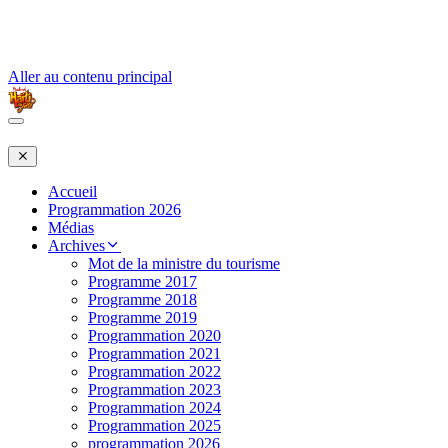
Aller au contenu principal
Accueil
Programmation 2026
Médias
Archives
Mot de la ministre du tourisme
Programme 2017
Programme 2018
Programme 2019
Programmation 2020
Programmation 2021
Programmation 2022
Programmation 2023
Programmation 2024
Programmation 2025
programmation 2026