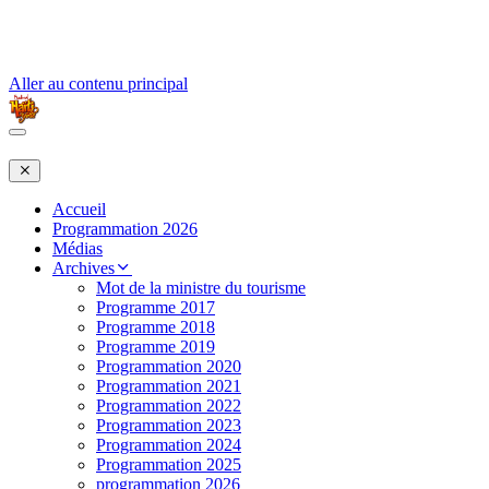
Aller au contenu principal
Accueil
Programmation 2026
Médias
Archives
Mot de la ministre du tourisme
Programme 2017
Programme 2018
Programme 2019
Programmation 2020
Programmation 2021
Programmation 2022
Programmation 2023
Programmation 2024
Programmation 2025
programmation 2026