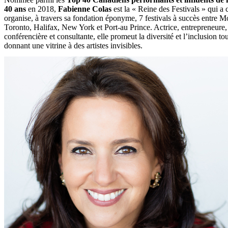
40 ans
en 2018,
Fabienne Colas
est la « Reine des Festivals » qui a c
organise, à travers sa fondation éponyme, 7 festivals à succès entre M
Toronto, Halifax, New York et Port-au Prince. Actrice, entrepreneure, 
conférencière et consultante, elle promeut la diversité et l’inclusion to
donnant une vitrine à des artistes invisibles.