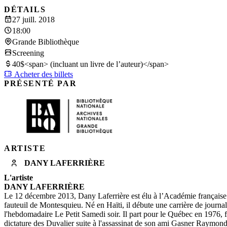
DÉTAILS
27 juill. 2018
18:00
Grande Bibliothèque
Screening
40$<span> (incluant un livre de l’auteur)</span>
Acheter des billets
PRÉSENTÉ PAR
ARTISTE
DANY LAFERRIÈRE
L'artiste
DANY LAFERRIÈRE
Le 12 décembre 2013, Dany Laferrière est élu à l’Académie française
fauteuil de Montesquieu. Né en Haïti, il débute une carrière de journal
l'hebdomadaire Le Petit Samedi soir. Il part pour le Québec en 1976, f
dictature des Duvalier suite à l'assassinat de son ami Gasner Raymond.