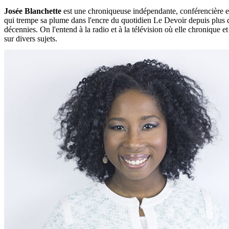
Josée Blanchette
est une chroniqueuse indépendante, conférencière e
qui trempe sa plume dans l'encre du quotidien Le Devoir depuis plus d
décennies. On l'entend à la radio et à la télévision où elle chronique e
sur divers sujets.