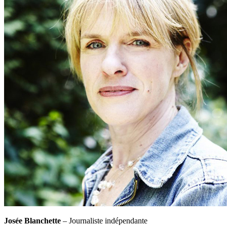
Josée Blanchette
– Journaliste indépendante