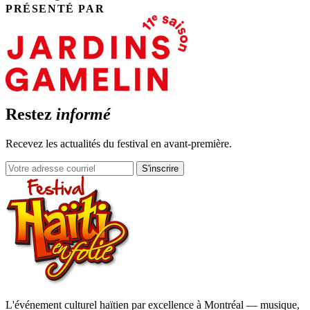
PRÉSENTÉ PAR
Restez
informé
Recevez les actualités du festival en avant-première.
S'inscrire
L'événement culturel haïtien par excellence à Montréal — musique,