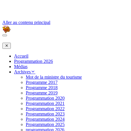
Aller au contenu principal
Accueil
Programmation 2026
Médias
Archives
Mot de la ministre du tourisme
Programme 2017
Programme 2018
Programme 2019
Programmation 2020
Programmation 2021
Programmation 2022
Programmation 2023
Programmation 2024
Programmation 2025
programmation 2026