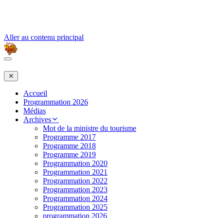
Aller au contenu principal
Accueil
Programmation 2026
Médias
Archives
Mot de la ministre du tourisme
Programme 2017
Programme 2018
Programme 2019
Programmation 2020
Programmation 2021
Programmation 2022
Programmation 2023
Programmation 2024
Programmation 2025
programmation 2026