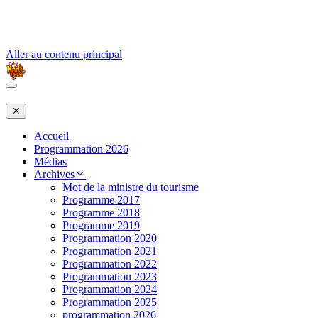
Aller au contenu principal
Accueil
Programmation 2026
Médias
Archives
Mot de la ministre du tourisme
Programme 2017
Programme 2018
Programme 2019
Programmation 2020
Programmation 2021
Programmation 2022
Programmation 2023
Programmation 2024
Programmation 2025
programmation 2026