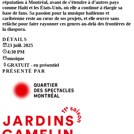
réputation à Montréal, avant de s’étendre à d’autres pays
comme Haïti et les États-Unis, où elle a continué à élargir sa
base de fans. Sa passion pour la musique haïtienne et
caribéenne reste au cœur de ses projets, et elle œuvre sans
relâche pour faire rayonner ces genres au-delà des frontières de
la diaspora.
DÉTAILS
23 juill. 2025
4:30 PM
musique
GRATUIT - en présentiel
PRÉSENTÉ PAR