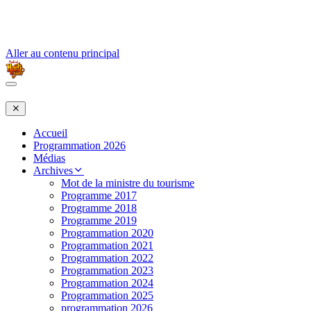
Aller au contenu principal
Accueil
Programmation 2026
Médias
Archives
Mot de la ministre du tourisme
Programme 2017
Programme 2018
Programme 2019
Programmation 2020
Programmation 2021
Programmation 2022
Programmation 2023
Programmation 2024
Programmation 2025
programmation 2026