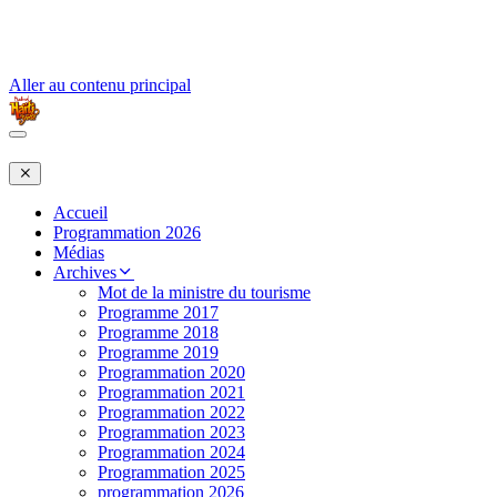
Aller au contenu principal
Accueil
Programmation 2026
Médias
Archives
Mot de la ministre du tourisme
Programme 2017
Programme 2018
Programme 2019
Programmation 2020
Programmation 2021
Programmation 2022
Programmation 2023
Programmation 2024
Programmation 2025
programmation 2026