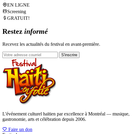
EN LIGNE
Screening
GRATUIT!
Restez
informé
Recevez les actualités du festival en avant-première.
S'inscrire
L'événement culturel haïtien par excellence à Montréal — musique,
gastronomie, arts et célébration depuis 2006.
Faire un don