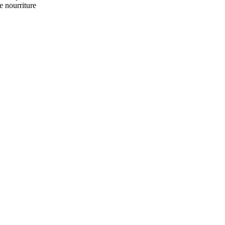
 nourriture