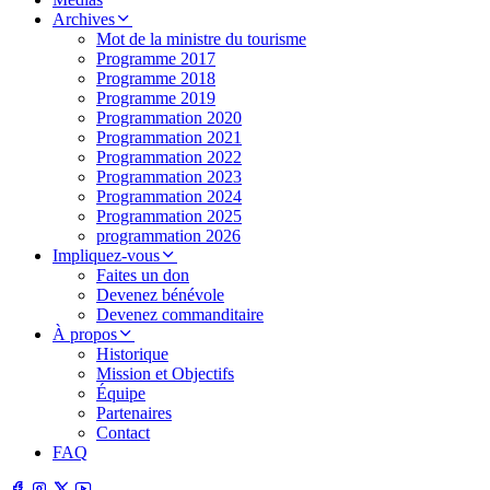
Archives
Mot de la ministre du tourisme
Programme 2017
Programme 2018
Programme 2019
Programmation 2020
Programmation 2021
Programmation 2022
Programmation 2023
Programmation 2024
Programmation 2025
programmation 2026
Impliquez-vous
Faites un don
Devenez bénévole
Devenez commanditaire
À propos
Historique
Mission et Objectifs
Équipe
Partenaires
Contact
FAQ