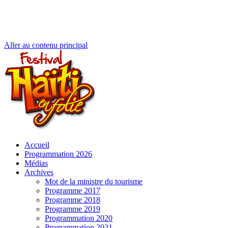
Aller au contenu principal
Accueil
Programmation 2026
Médias
Archives
Mot de la ministre du tourisme
Programme 2017
Programme 2018
Programme 2019
Programmation 2020
Programmation 2021