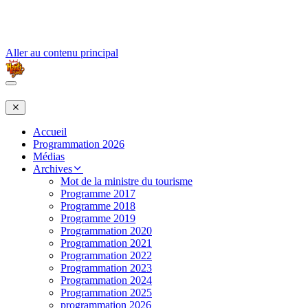
Aller au contenu principal
Accueil
Programmation 2026
Médias
Archives
Mot de la ministre du tourisme
Programme 2017
Programme 2018
Programme 2019
Programmation 2020
Programmation 2021
Programmation 2022
Programmation 2023
Programmation 2024
Programmation 2025
programmation 2026