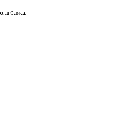
 et au Canada.