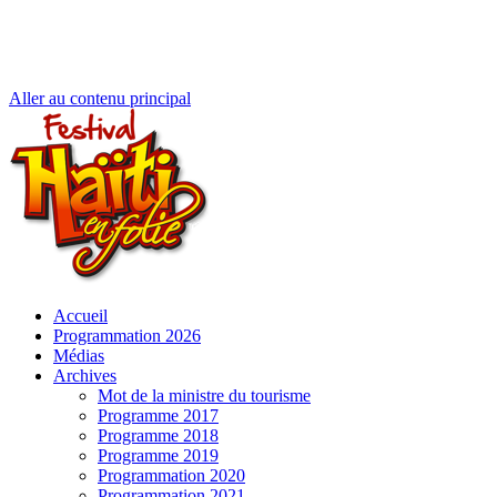
Aller au contenu principal
Accueil
Programmation 2026
Médias
Archives
Mot de la ministre du tourisme
Programme 2017
Programme 2018
Programme 2019
Programmation 2020
Programmation 2021