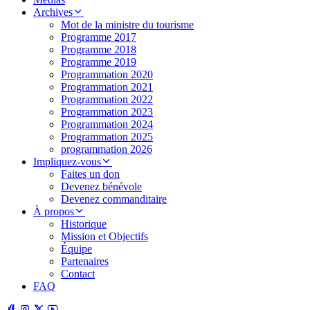
Archives
Mot de la ministre du tourisme
Programme 2017
Programme 2018
Programme 2019
Programmation 2020
Programmation 2021
Programmation 2022
Programmation 2023
Programmation 2024
Programmation 2025
programmation 2026
Impliquez-vous
Faites un don
Devenez bénévole
Devenez commanditaire
À propos
Historique
Mission et Objectifs
Équipe
Partenaires
Contact
FAQ