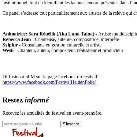
institutionnel, tout en identifiant les lacunes encore présentes dans l’
Ce panel s’adresse tout particulièrement aux artistes de la relève qui
Animatrice: Sara Rénélik (Aka Luna Taina) -
Artiste multidiscipli
Rebecca Jean -
Chanteuse, auteure, compositrice, interprète
Sylphir -
Consultante en gestion culturelle et artiste
Wesli
- Chanteur, auteur, compositeur, réalisateur et producteur
Diffusion à 5PM sur la page facebook du festival
https://www.facebook.com/FestivalHaitienFolie/
Restez
informé
Recevez les actualités du festival en avant-première.
S'inscrire