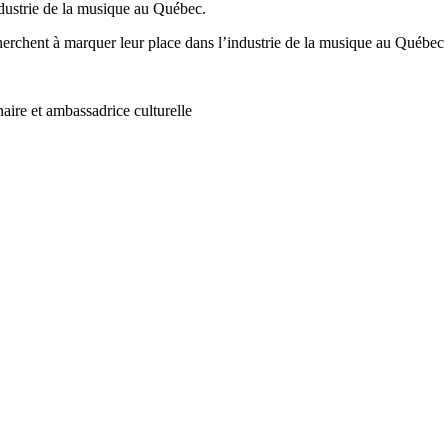
industrie de la musique au Québec.
 cherchent à marquer leur place dans l’industrie de la musique au Québec
naire et ambassadrice culturelle