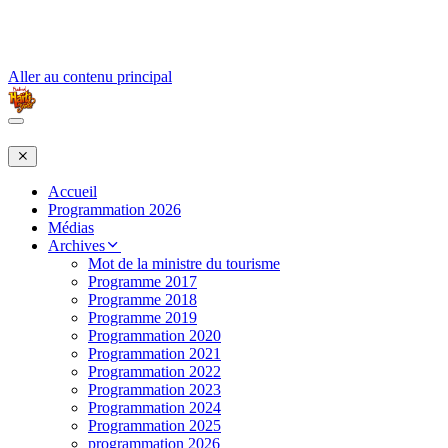
Aller au contenu principal
Accueil
Programmation 2026
Médias
Archives
Mot de la ministre du tourisme
Programme 2017
Programme 2018
Programme 2019
Programmation 2020
Programmation 2021
Programmation 2022
Programmation 2023
Programmation 2024
Programmation 2025
programmation 2026