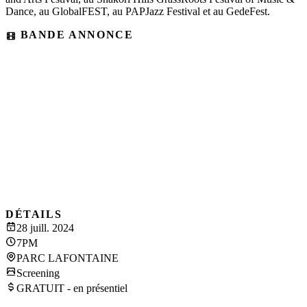
Dance, au GlobalFEST, au PAPJazz Festival et au GedeFest.
BANDE ANNONCE
DÉTAILS
28 juill. 2024
7PM
PARC LAFONTAINE
Screening
GRATUIT - en présentiel