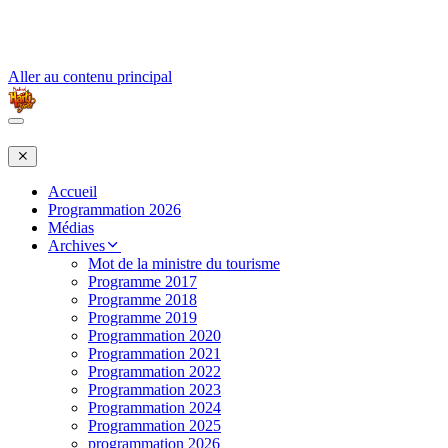
Aller au contenu principal
Accueil
Programmation 2026
Médias
Archives
Mot de la ministre du tourisme
Programme 2017
Programme 2018
Programme 2019
Programmation 2020
Programmation 2021
Programmation 2022
Programmation 2023
Programmation 2024
Programmation 2025
programmation 2026