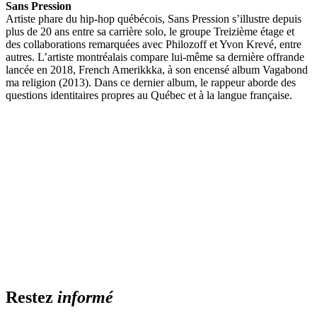
Sans Pression
Artiste phare du hip-hop québécois, Sans Pression s’illustre depuis
plus de 20 ans entre sa carrière solo, le groupe Treizième étage et
des collaborations remarquées avec Philozoff et Yvon Krevé, entre
autres. L’artiste montréalais compare lui-même sa dernière offrande
lancée en 2018, French Amerikkka, à son encensé album Vagabond
ma religion (2013). Dans ce dernier album, le rappeur aborde des
questions identitaires propres au Québec et à la langue française.
Restez
informé