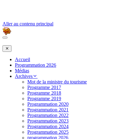
Aller au contenu principal
Accueil
Programmation 2026
Médias
Archives
Mot de la ministre du tourisme
Programme 2017
Programme 2018
Programme 2019
Programmation 2020
Programmation 2021
Programmation 2022
Programmation 2023
Programmation 2024
Programmation 2025
programmation 2026