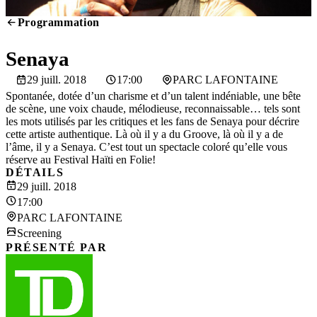
Programmation
SCREENING
Senaya
29 juill. 2018
17:00
PARC LAFONTAINE
Spontanée, dotée d’un charisme et d’un talent indéniable, une bête
de scène, une voix chaude, mélodieuse, reconnaissable… tels sont
les mots utilisés par les critiques et les fans de Senaya pour décrire
cette artiste authentique. Là où il y a du Groove, là où il y a de
l’âme, il y a Senaya. C’est tout un spectacle coloré qu’elle vous
réserve au Festival Haïti en Folie!
DÉTAILS
29 juill. 2018
17:00
PARC LAFONTAINE
Screening
PRÉSENTÉ PAR