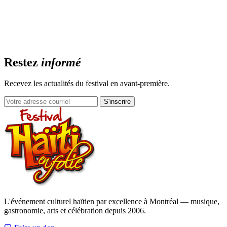
Restez
informé
Recevez les actualités du festival en avant-première.
S'inscrire
L'événement culturel haïtien par excellence à Montréal — musique,
gastronomie, arts et célébration depuis 2006.