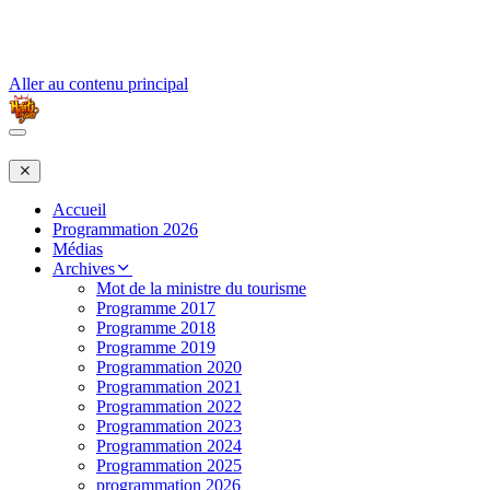
Aller au contenu principal
Accueil
Programmation 2026
Médias
Archives
Mot de la ministre du tourisme
Programme 2017
Programme 2018
Programme 2019
Programmation 2020
Programmation 2021
Programmation 2022
Programmation 2023
Programmation 2024
Programmation 2025
programmation 2026