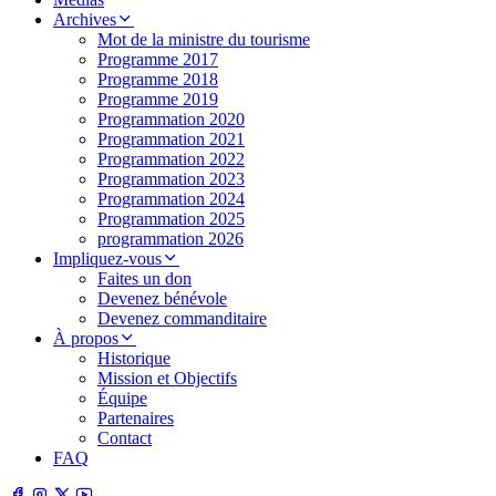
Archives
Mot de la ministre du tourisme
Programme 2017
Programme 2018
Programme 2019
Programmation 2020
Programmation 2021
Programmation 2022
Programmation 2023
Programmation 2024
Programmation 2025
programmation 2026
Impliquez-vous
Faites un don
Devenez bénévole
Devenez commanditaire
À propos
Historique
Mission et Objectifs
Équipe
Partenaires
Contact
FAQ