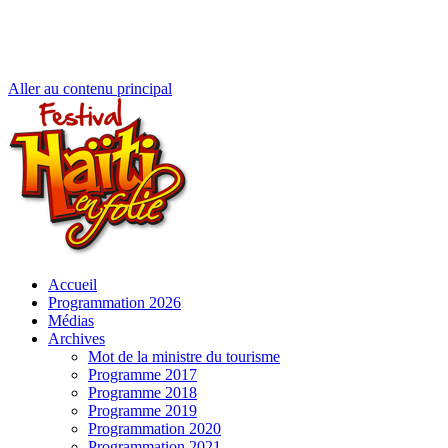
Aller au contenu principal
Accueil
Programmation 2026
Médias
Archives
Mot de la ministre du tourisme
Programme 2017
Programme 2018
Programme 2019
Programmation 2020
Programmation 2021