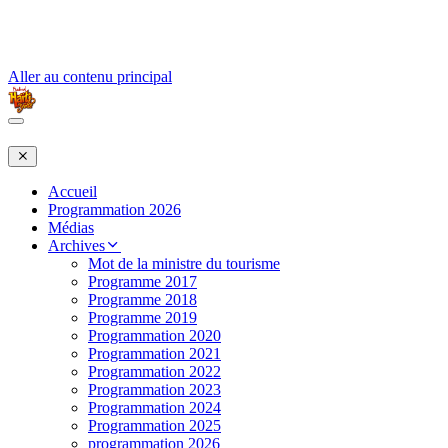
Aller au contenu principal
Accueil
Programmation 2026
Médias
Archives
Mot de la ministre du tourisme
Programme 2017
Programme 2018
Programme 2019
Programmation 2020
Programmation 2021
Programmation 2022
Programmation 2023
Programmation 2024
Programmation 2025
programmation 2026