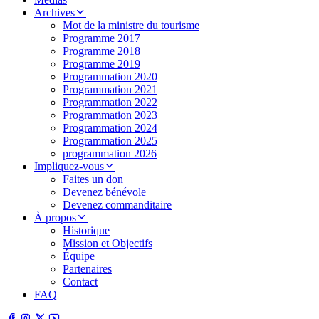
Archives
Mot de la ministre du tourisme
Programme 2017
Programme 2018
Programme 2019
Programmation 2020
Programmation 2021
Programmation 2022
Programmation 2023
Programmation 2024
Programmation 2025
programmation 2026
Impliquez-vous
Faites un don
Devenez bénévole
Devenez commanditaire
À propos
Historique
Mission et Objectifs
Équipe
Partenaires
Contact
FAQ