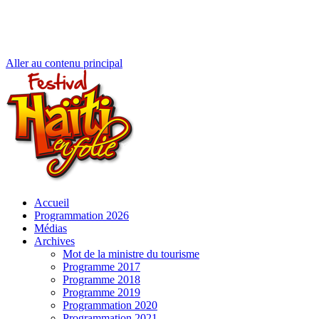
Aller au contenu principal
Accueil
Programmation 2026
Médias
Archives
Mot de la ministre du tourisme
Programme 2017
Programme 2018
Programme 2019
Programmation 2020
Programmation 2021