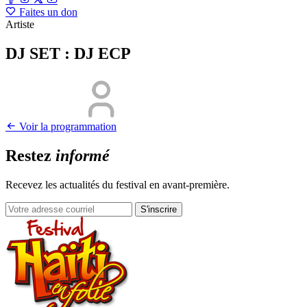
Faites un don
Artiste
DJ SET : DJ ECP
Voir la programmation
Restez
informé
Recevez les actualités du festival en avant-première.
S'inscrire