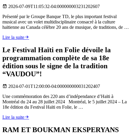
2026-07-09T11:05:32-04:000000003231202607
Présenté par le Groupe Banque TD, le plus important festival
musical avec un volet multidisciplinaire consacré à la culture
haïtienne au Canada célèbre 20 ans de musique, de traditions, de …
Lire la suite
Le Festival Haïti en Folie dévoile la
programmation complète de sa 18e
édition sous le signe de la tradition
“VAUDOU”!
2024-07-01T12:00:00-04:000000000031202407
Une commémoration des 220 ans d’indépendance d’Haïti à
Montréal du 24 au 28 juillet 2024 Montréal, le 5 juillet 2024 – La
18e édition du Festival Haïti en Folie, le …
Lire la suite
RAM ET BOUKMAN EKSPERYANS