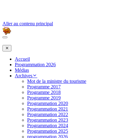
Aller au contenu principal
Accueil
Programmation 2026
Médias
Archives
Mot de la ministre du tourisme
Programme 2017
Programme 2018
Programme 2019
Programmation 2020
Programmation 2021
Programmation 2022
Programmation 2023
Programmation 2024
Programmation 2025
programmation 2026