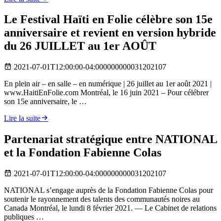
Le Festival Haïti en Folie célèbre son 15e
anniversaire et revient en version hybride
du 26 JUILLET au 1er AOÛT
2021-07-01T12:00:00-04:000000000031202107
En plein air – en salle – en numérique | 26 juillet au 1er août 2021 |
www.HaitiEnFolie.com Montréal, le 16 juin 2021 – Pour célébrer
son 15e anniversaire, le …
Lire la suite
Partenariat stratégique entre NATIONAL
et la Fondation Fabienne Colas
2021-07-01T12:00:00-04:000000000031202107
NATIONAL s’engage auprès de la Fondation Fabienne Colas pour
soutenir le rayonnement des talents des communautés noires au
Canada Montréal, le lundi 8 février 2021. — Le Cabinet de relations
publiques …