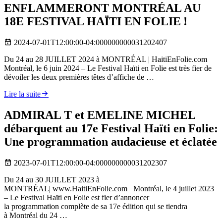
ENFLAMMERONT MONTRÉAL AU
18E FESTIVAL HAÏTI EN FOLIE !
2024-07-01T12:00:00-04:000000000031202407
Du 24 au 28 JUILLET 2024 à MONTRÉAL | HaitiEnFolie.com
Montréal, le 6 juin 2024 – Le Festival Haïti en Folie est très fier de
dévoiler les deux premières têtes d’affiche de …
Lire la suite
ADMIRAL T et EMELINE MICHEL
débarquent au 17e Festival Haïti en Folie:
Une programmation audacieuse et éclatée
2023-07-01T12:00:00-04:000000000031202307
Du 24 au 30 JUILLET 2023 à
MONTRÉAL| www.HaitiEnFolie.com Montréal, le 4 juillet 2023
– Le Festival Haïti en Folie est fier d’annoncer
la programmation complète de sa 17e édition qui se tiendra
à Montréal du 24 …