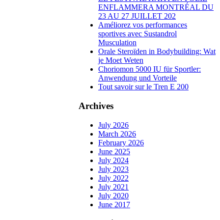
ENFLAMMERA MONTRÉAL DU
23 AU 27 JUILLET 202
Améliorez vos performances
sportives avec Sustandrol
Musculation
Orale Steroïden in Bodybuilding: Wat
je Moet Weten
Choriomon 5000 IU für Sportler:
Anwendung und Vorteile
Tout savoir sur le Tren E 200
Archives
July 2026
March 2026
February 2026
June 2025
July 2024
July 2023
July 2022
July 2021
July 2020
June 2017