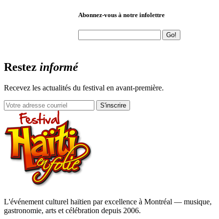
Abonnez-vous à notre infolettre
Restez
informé
Recevez les actualités du festival en avant-première.
S'inscrire
L'événement culturel haïtien par excellence à Montréal — musique,
gastronomie, arts et célébration depuis 2006.