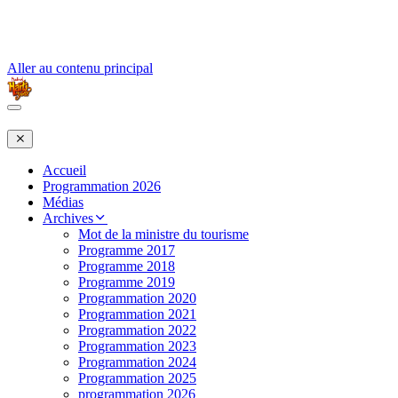
Aller au contenu principal
Accueil
Programmation 2026
Médias
Archives
Mot de la ministre du tourisme
Programme 2017
Programme 2018
Programme 2019
Programmation 2020
Programmation 2021
Programmation 2022
Programmation 2023
Programmation 2024
Programmation 2025
programmation 2026