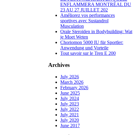
ENFLAMMERA MONTRÉAL DU
23 AU 27 JUILLET 202
Améliorez vos performances
sportives avec Sustandrol
Musculation
Orale Steroïden in Bodybuilding: Wat
je Moet Weten
Choriomon 5000 IU für Sportler:
Anwendung und Vorteile
Tout savoir sur le Tren E 200
Archives
July 2026
March 2026
February 2026
June 2025
July 2024
July 2023
July 2022
July 2021
July 2020
June 2017