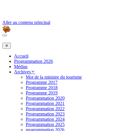
Aller au contenu principal
Accueil
Programmation 2026
Médias
Archives
Mot de la ministre du tourisme
Programme 2017
Programme 2018
Programme 2019
Programmation 2020
Programmation 2021
Programmation 2022
Programmation 2023
Programmation 2024
Programmation 2025
programmation 2026