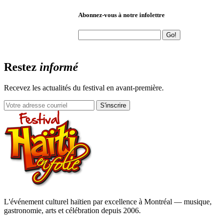
Abonnez-vous à notre infolettre
Restez
informé
Recevez les actualités du festival en avant-première.
S'inscrire
L'événement culturel haïtien par excellence à Montréal — musique,
gastronomie, arts et célébration depuis 2006.