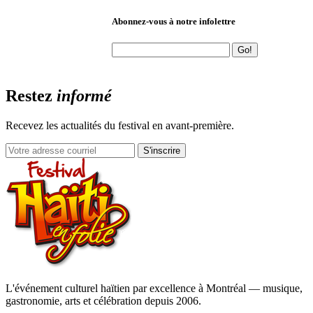
Abonnez-vous à notre infolettre
Restez
informé
Recevez les actualités du festival en avant-première.
S'inscrire
L'événement culturel haïtien par excellence à Montréal — musique,
gastronomie, arts et célébration depuis 2006.