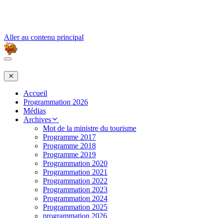
Aller au contenu principal
Accueil
Programmation 2026
Médias
Archives
Mot de la ministre du tourisme
Programme 2017
Programme 2018
Programme 2019
Programmation 2020
Programmation 2021
Programmation 2022
Programmation 2023
Programmation 2024
Programmation 2025
programmation 2026