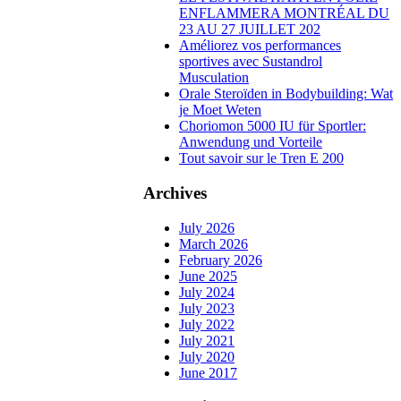
ENFLAMMERA MONTRÉAL DU
23 AU 27 JUILLET 202
Améliorez vos performances
sportives avec Sustandrol
Musculation
Orale Steroïden in Bodybuilding: Wat
je Moet Weten
Choriomon 5000 IU für Sportler:
Anwendung und Vorteile
Tout savoir sur le Tren E 200
Archives
July 2026
March 2026
February 2026
June 2025
July 2024
July 2023
July 2022
July 2021
July 2020
June 2017