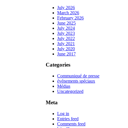
July 2026
March 2026
February 2026
June 2025
July 2024
July 2023
July 2022
July 2021
July 2020
June 2017
Categories
Communiqué de presse
événements spéciaux
Médias
Uncategorized
Meta
Log in
Entries feed
Comments feed