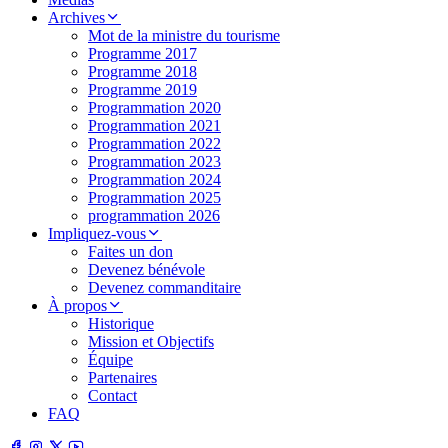
Archives
Mot de la ministre du tourisme
Programme 2017
Programme 2018
Programme 2019
Programmation 2020
Programmation 2021
Programmation 2022
Programmation 2023
Programmation 2024
Programmation 2025
programmation 2026
Impliquez-vous
Faites un don
Devenez bénévole
Devenez commanditaire
À propos
Historique
Mission et Objectifs
Équipe
Partenaires
Contact
FAQ