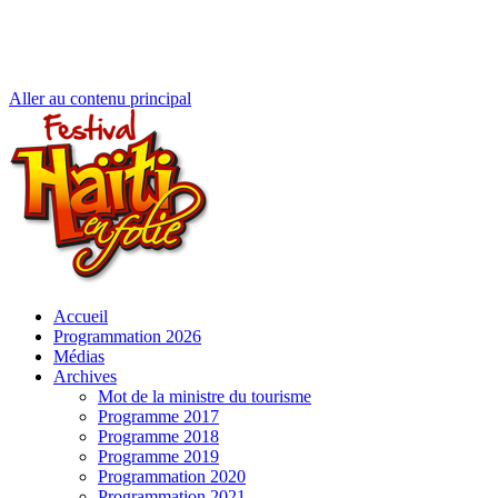
Aller au contenu principal
Accueil
Programmation 2026
Médias
Archives
Mot de la ministre du tourisme
Programme 2017
Programme 2018
Programme 2019
Programmation 2020
Programmation 2021