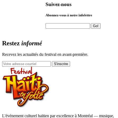
Suivez-nous
Abonnez-vous à notre infolettre
Restez
informé
Recevez les actualités du festival en avant-première.
S'inscrire
L'événement culturel haïtien par excellence à Montréal — musique,