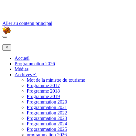
Aller au contenu principal
Accueil
Programmation 2026
Médias
Archives
Mot de la ministre du tourisme
Programme 2017
Programme 2018
Programme 2019
Programmation 2020
Programmation 2021
Programmation 2022
Programmation 2023
Programmation 2024
Programmation 2025
programmation 2026